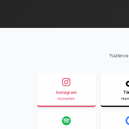
Yüzlerce 
Instagram
Ti
Hizmetleri
Hizm