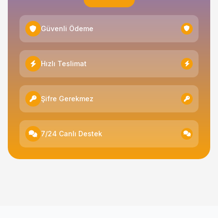
Güvenli Ödeme
Hızlı Teslimat
Şifre Gerekmez
7/24 Canlı Destek