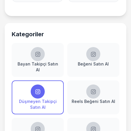
Kategoriler
Bayan Takipçi Satın
Beğeni Satın Al
Al
Düşmeyen Takipçi
Reels Beğeni Satın Al
Satın Al